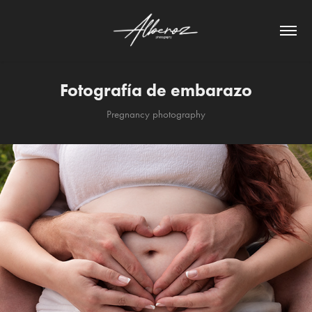
Fotografía de embarazo
Pregnancy photography